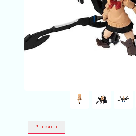
Producto