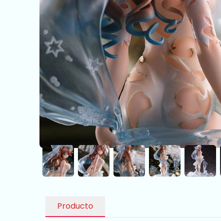
Producto