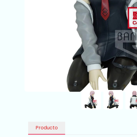
Producto