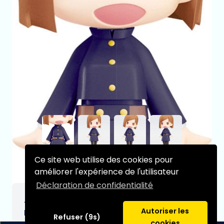
Ce site web utilise des cookies pour
améliorer l'expérience de l'utilisateur
Déclaration de confidentialité
Jujutsu Kaisen HELLO! GOOD SMILE Nobara
Autoriser les
Kugisaki 10 cm
Refuser (9s)
cookies