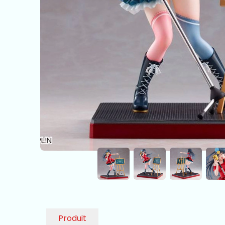
Produit