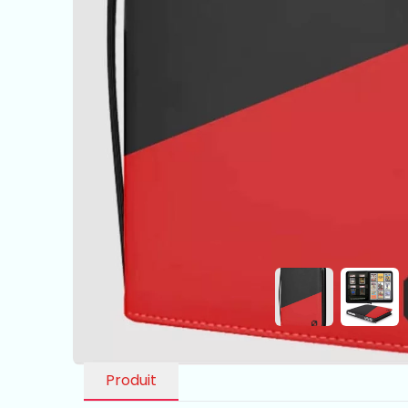
Produit