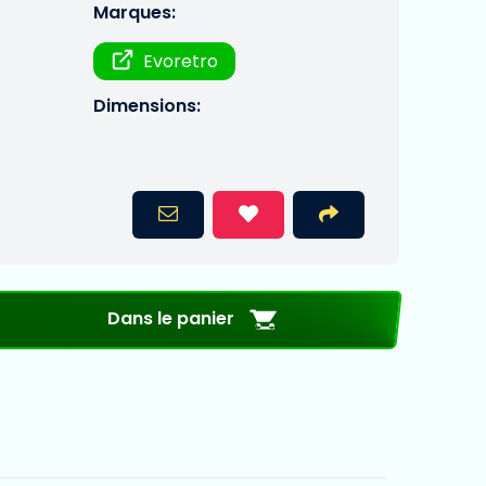
Marques:
Evoretro
Dimensions:
Dans le panier