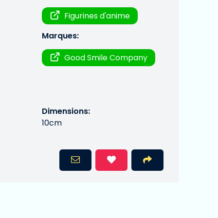
Figurines d'anime
Marques:
Good Smile Company
Dimensions:
10cm